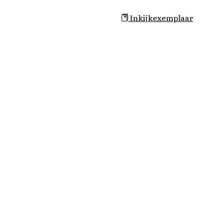
Inkijkexemplaar