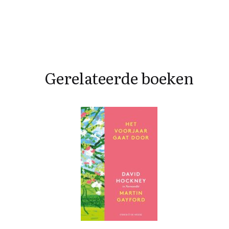
Gerelateerde boeken