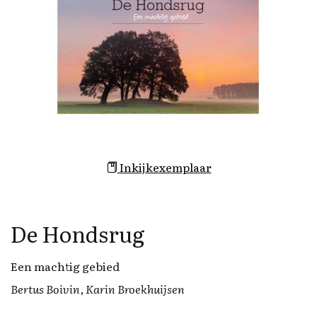
Inkijkexemplaar
De Hondsrug
Een machtig gebied
Bertus Boivin, Karin Broekhuijsen