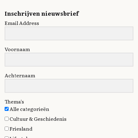
Inschrijven nieuwsbrief
Email Address
Voornaam
Achternaam
Thema's
Alle categorieën
Cultuur & Geschiedenis
Friesland