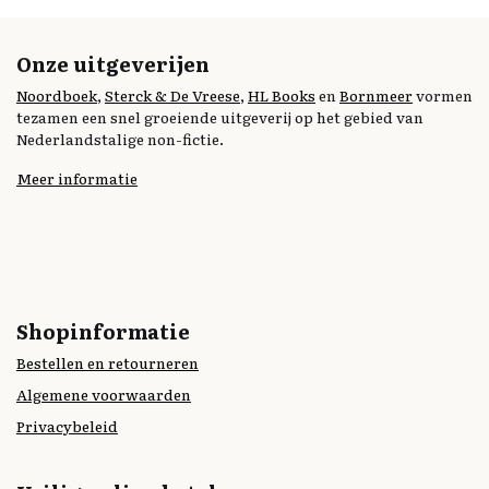
Onze uitgeverijen
Noordboek
,
Sterck & De Vreese
,
HL Books
en
Bornmeer
vormen
tezamen een snel groeiende uitgeverij op het gebied van
Nederlandstalige non-fictie.
Meer informatie
Shopinformatie
Bestellen en retourneren
Algemene voorwaarden
Privacybeleid