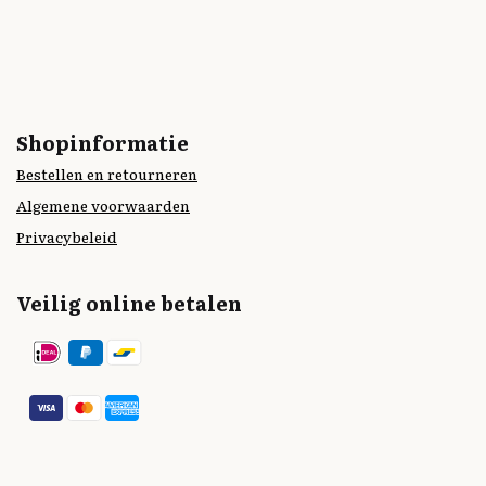
Shopinformatie
Bestellen en retourneren
Algemene voorwaarden
Privacybeleid
Veilig online betalen