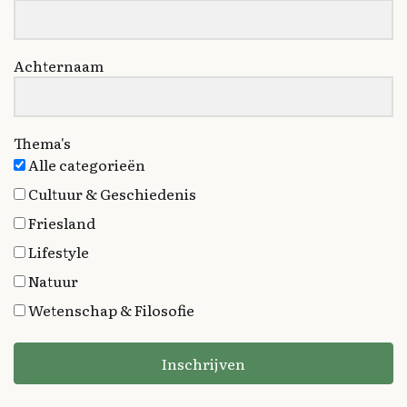
Achternaam
Thema's
Alle categorieën
Cultuur & Geschiedenis
Friesland
Lifestyle
Natuur
Wetenschap & Filosofie
Inschrijven