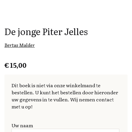
De jonge Piter Jelles
Bertus Mulder
€
15,00
Dit boek is niet via onze winkelmand te
bestellen. U kunt het bestellen door hieronder
uw gegevens in te vullen. Wij nemen contact
met u op!
Uw naam