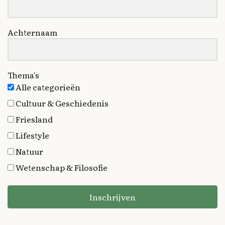
Achternaam
Thema's
Alle categorieën
Cultuur & Geschiedenis
Friesland
Lifestyle
Natuur
Wetenschap & Filosofie
Inschrijven