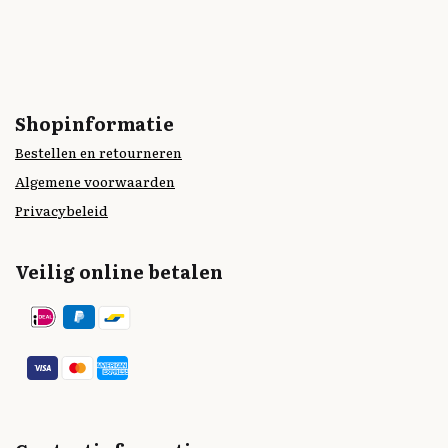
Shopinformatie
Bestellen en retourneren
Algemene voorwaarden
Privacybeleid
Veilig online betalen