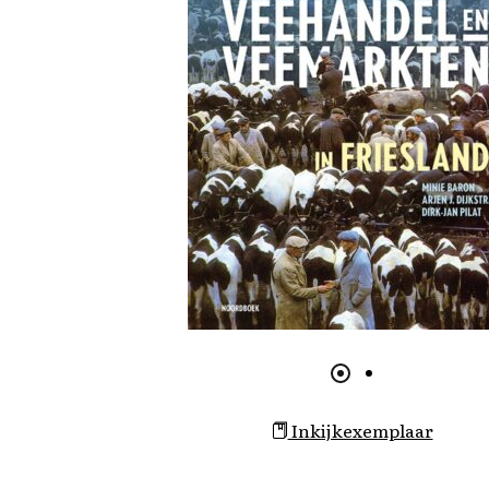
Inkijkexemplaar