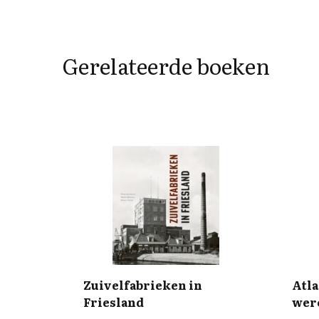
Gerelateerde boeken
Zuivelfabrieken in
Atla
Friesland
wer