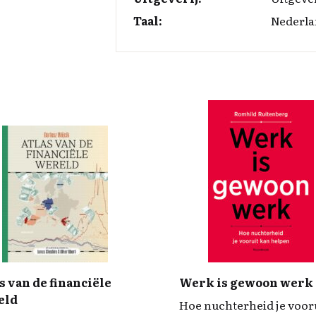
Taal:
Nederla
s van de financiële
Werk is gewoon werk
eld
Hoe nuchterheid je voor