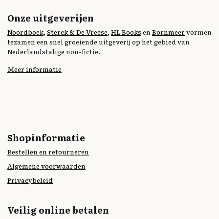
Onze uitgeverijen
Noordboek
,
Sterck & De Vreese
,
HL Books
en
Bornmeer
vormen
tezamen een snel groeiende uitgeverij op het gebied van
Nederlandstalige non-fictie.
Meer informatie
Shopinformatie
Bestellen en retourneren
Algemene voorwaarden
Privacybeleid
Veilig online betalen