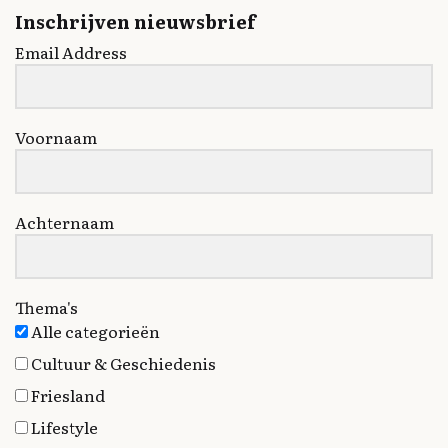
Inschrijven nieuwsbrief
Email Address
Voornaam
Achternaam
Thema's
Alle categorieën
Cultuur & Geschiedenis
Friesland
Lifestyle