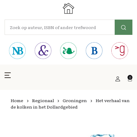
0
Home
Regionaal
Groningen
Het verhaal van
de kolken in het Dollardgebied