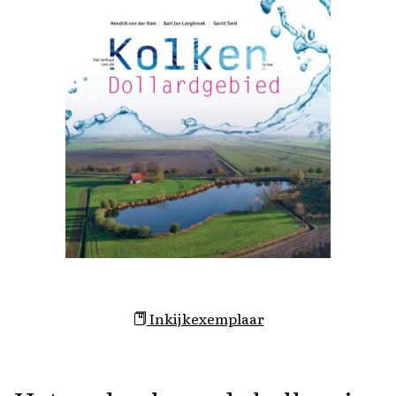
Inkijkexemplaar