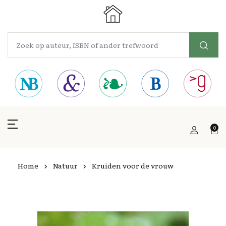
0
Home
Natuur
Kruiden voor de vrouw