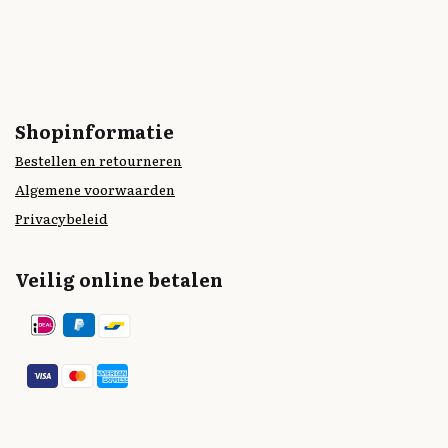
Shopinformatie
Bestellen en retourneren
Algemene voorwaarden
Privacybeleid
Veilig online betalen