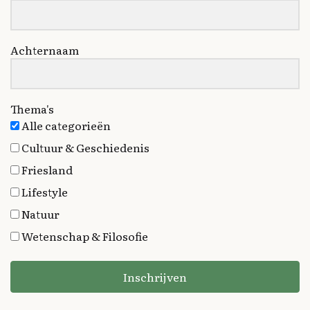
Achternaam
Thema's
Alle categorieën
Cultuur & Geschiedenis
Friesland
Lifestyle
Natuur
Wetenschap & Filosofie
Inschrijven