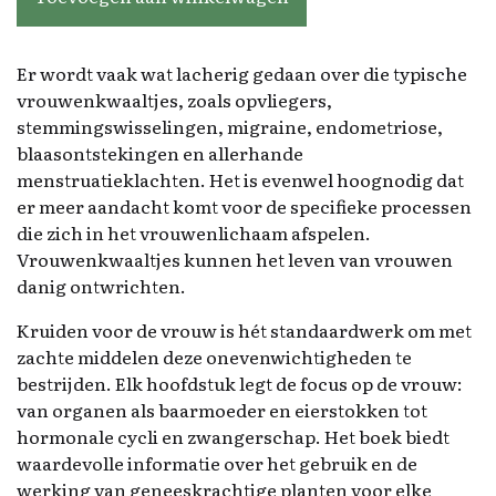
Er wordt vaak wat lacherig gedaan over die typische
vrouwenkwaaltjes, zoals opvliegers,
stemmingswisselingen, migraine, endometriose,
blaasontstekingen en allerhande
menstruatieklachten. Het is evenwel hoognodig dat
er meer aandacht komt voor de specifieke processen
die zich in het vrouwenlichaam afspelen.
Vrouwenkwaaltjes kunnen het leven van vrouwen
danig ontwrichten.
Kruiden voor de vrouw is hét standaardwerk om met
zachte middelen deze onevenwichtigheden te
bestrijden. Elk hoofdstuk legt de focus op de vrouw:
van organen als baarmoeder en eierstokken tot
hormonale cycli en zwangerschap. Het boek biedt
waardevolle informatie over het gebruik en de
werking van geneeskrachtige planten voor elke