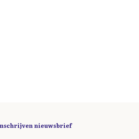
Inschrijven nieuwsbrief