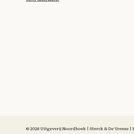
© 2026 Uitgeverij Noordboek | Sterck & De Vreese 