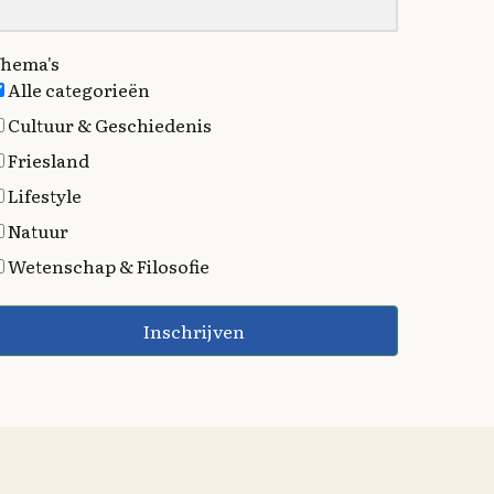
hema's
Alle categorieën
Cultuur & Geschiedenis
Friesland
Lifestyle
Natuur
Wetenschap & Filosofie
Inschrijven