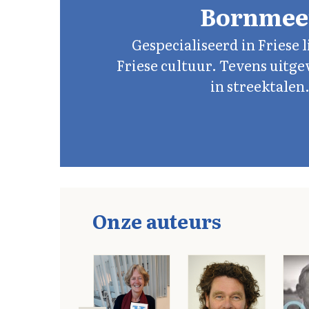
Bornmee
Gespecialiseerd in Friese 
Friese cultuur. Tevens uitge
in streektalen
Onze auteurs