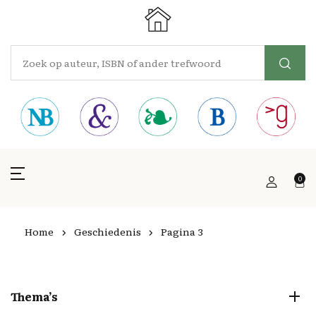
0
Home
Geschiedenis
Pagina 3
Thema’s