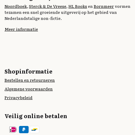
Noordboek
,
Sterck & De Vreese
,
HL Books
en
Bornmeer
vormen
tezamen een snel groeiende uitgeverij op het gebied van
Nederlandstalige non-fictie.
Meer informatie
Shopinformatie
Bestellen en retourneren
Algemene voorwaarden
Privacybeleid
Veilig online betalen