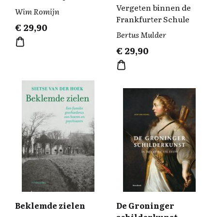
Vergeten binnen de
Wim Romijn
Frankfurter Schule
€
29,90
Bertus Mulder
€
29,90
Beklemde zielen
De Groninger