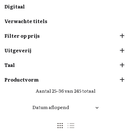
Digitaal
Verwachte titels
Filter op prijs
Uitgeverij
Taal
Productvorm
Aantal 25–36 van 245 totaal
Datum aflopend