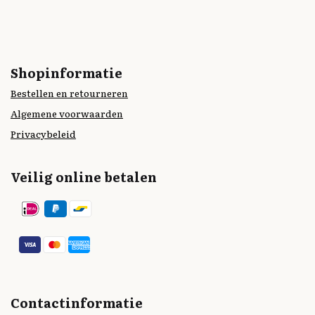
Shopinformatie
Bestellen en retourneren
Algemene voorwaarden
Privacybeleid
Veilig online betalen
Contactinformatie