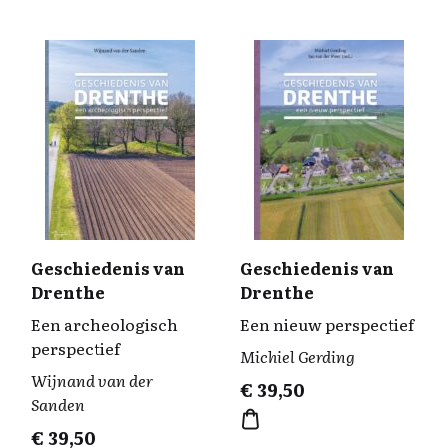
Geschiedenis van
Geschiedenis van
Drenthe
Drenthe
Een archeologisch
Een nieuw perspectief
perspectief
Michiel Gerding
Wijnand van der
€
39,50
Sanden
€
39,50