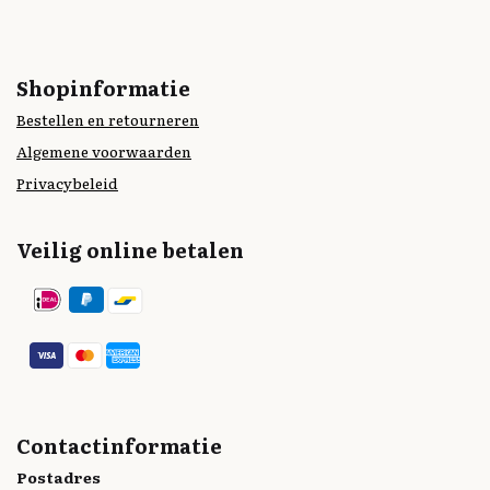
Shopinformatie
Bestellen en retourneren
Algemene voorwaarden
Privacybeleid
Veilig online betalen
Contactinformatie
Postadres