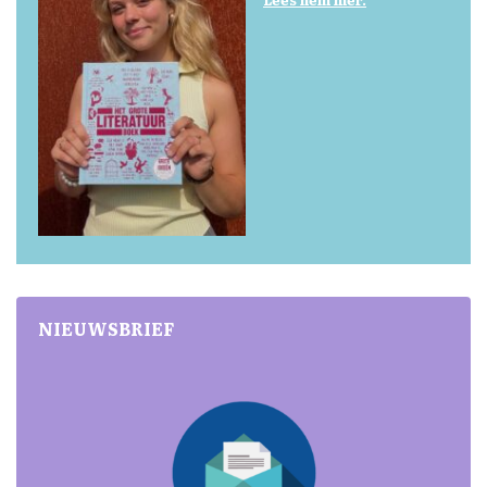
NIEUWSBRIEF