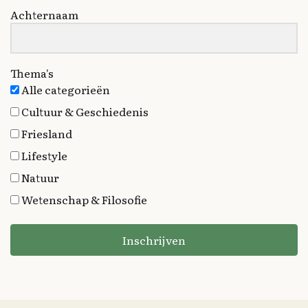
Achternaam
Thema's
Alle categorieën
Cultuur & Geschiedenis
Friesland
Lifestyle
Natuur
Wetenschap & Filosofie
Inschrijven