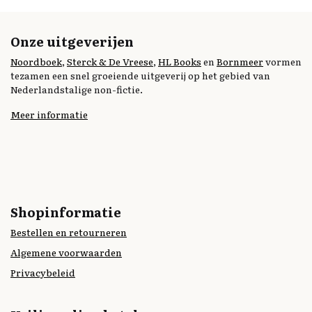
Onze uitgeverijen
Noordboek
,
Sterck & De Vreese
,
HL Books
en
Bornmeer
vormen
tezamen een snel groeiende uitgeverij op het gebied van
Nederlandstalige non-fictie.
Meer informatie
Shopinformatie
Bestellen en retourneren
Algemene voorwaarden
Privacybeleid