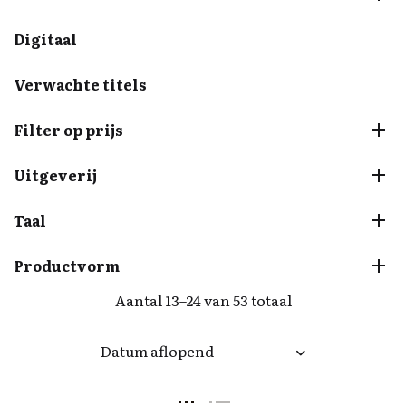
Digitaal
Verwachte titels
Filter op prijs
Uitgeverij
Taal
Productvorm
Aantal 13–24 van 53 totaal
Datum aflopend