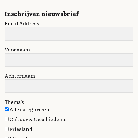
Inschrijven nieuwsbrief
Email Address
Voornaam
Achternaam
Thema's
Alle categorieën
Cultuur & Geschiedenis
Friesland