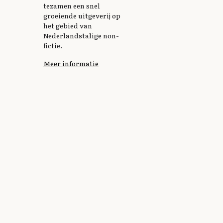
tezamen een snel
groeiende uitgeverij op
het gebied van
Nederlandstalige non-
fictie.
Meer informatie