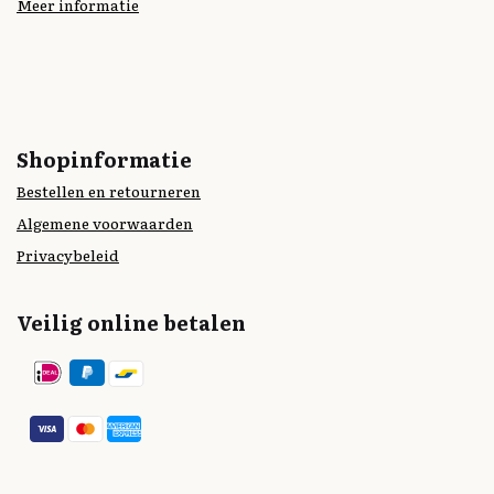
Meer informatie
Shopinformatie
Bestellen en retourneren
Algemene voorwaarden
Privacybeleid
Veilig online betalen