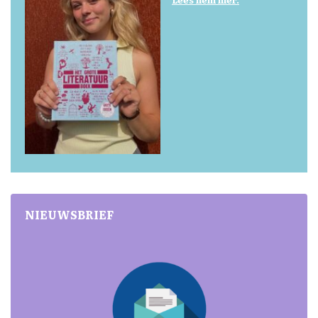
NIEUWSBRIEF