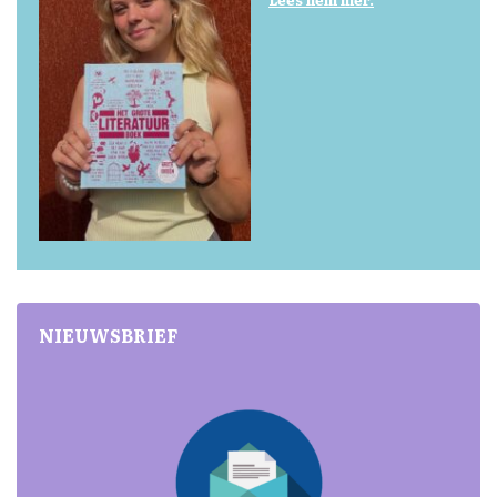
NIEUWSBRIEF