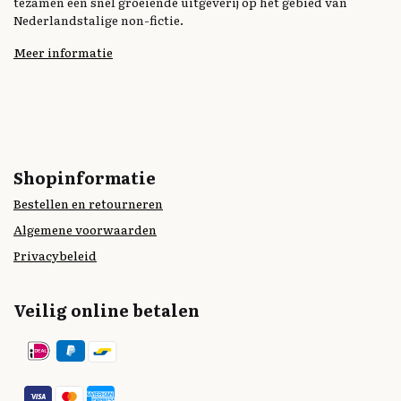
tezamen een snel groeiende uitgeverij op het gebied van
Nederlandstalige non-fictie.
Meer informatie
Shopinformatie
Bestellen en retourneren
Algemene voorwaarden
Privacybeleid
Veilig online betalen