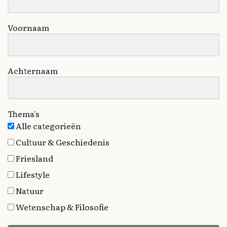
Voornaam
Achternaam
Thema's
Alle categorieën
Cultuur & Geschiedenis
Friesland
Lifestyle
Natuur
Wetenschap & Filosofie