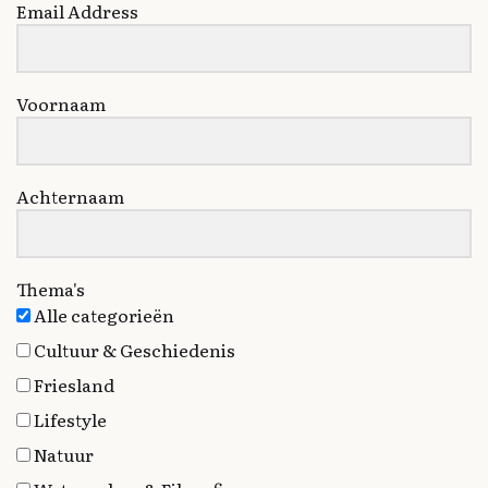
Email Address
Voornaam
Achternaam
Thema's
Alle categorieën
Cultuur & Geschiedenis
Friesland
Lifestyle
Natuur