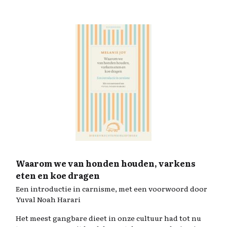
Waarom we van honden houden, varkens
eten en koe dragen
Een introductie in carnisme, met een voorwoord door
Yuval Noah Harari
Het meest gangbare dieet in onze cultuur had tot nu