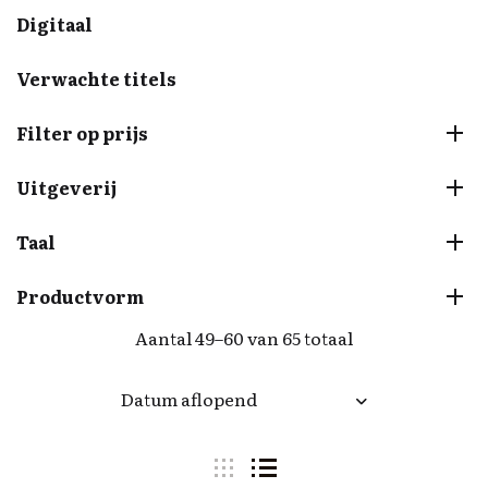
Digitaal
Verwachte titels
Filter op prijs
Uitgeverij
Taal
Productvorm
Aantal 49–60 van 65 totaal
Datum aflopend