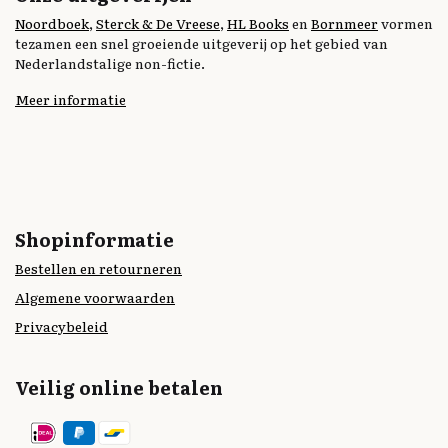
Noordboek
,
Sterck & De Vreese
,
HL Books
en
Bornmeer
vormen
tezamen een snel groeiende uitgeverij op het gebied van
Nederlandstalige non-fictie.
Meer informatie
Shopinformatie
Bestellen en retourneren
Algemene voorwaarden
Privacybeleid
Veilig online betalen