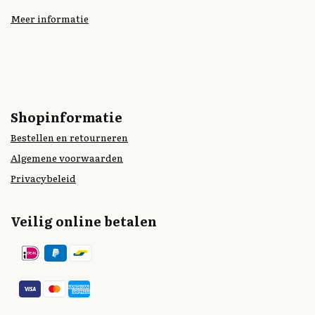
Meer informatie
Shopinformatie
Bestellen en retourneren
Algemene voorwaarden
Privacybeleid
Veilig online betalen