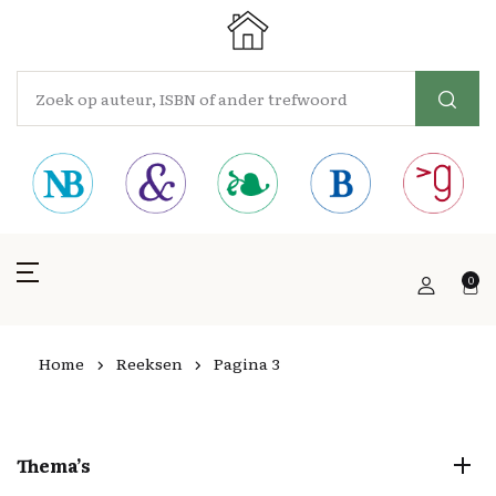
0
Home
Reeksen
Pagina 3
Thema’s