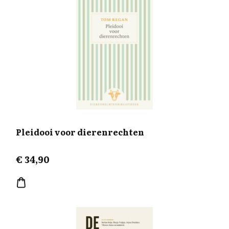
Pleidooi voor dierenrechten
€
34,90