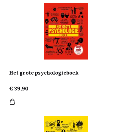
Het grote psychologieboek
€
39,90