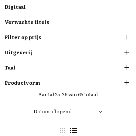
Digitaal
Verwachte titels
Filter op prijs
Uitgeverij
Taal
Productvorm
Aantal 25–36 van 65 totaal
Datum aflopend