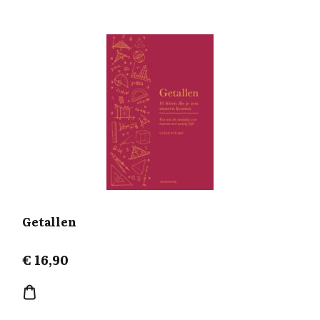
Getallen
€
16,90