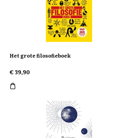
Het grote filosofieboek
€
39,90