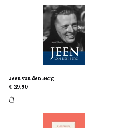
Jeen van den Berg
€
29,90