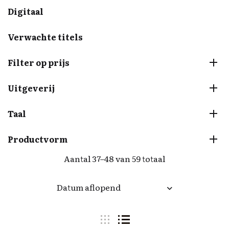
Digitaal
Verwachte titels
Filter op prijs
Uitgeverij
Taal
Productvorm
Aantal 37–48 van 59 totaal
Datum aflopend