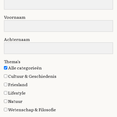
Voornaam
Achternaam
Thema's
Alle categorieën
Cultuur & Geschiedenis
Friesland
Lifestyle
Natuur
Wetenschap & Filosofie