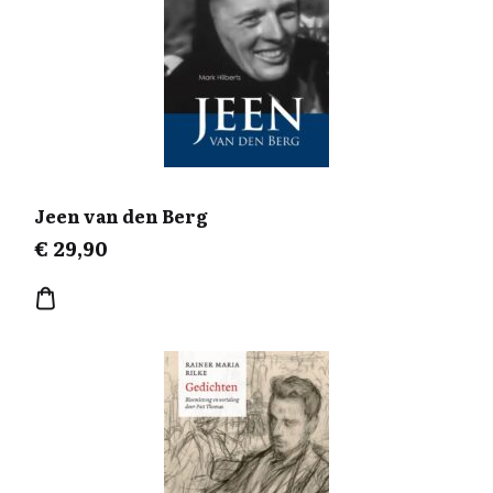
Jeen van den Berg
€
29,90