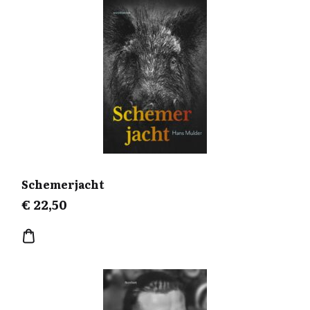
Schemerjacht
€
22,50