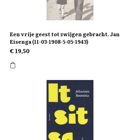
Een vrije geest tot zwijgen gebracht. Jan
Eisenga (11-03-1908-5-05-1943)
€
19,50