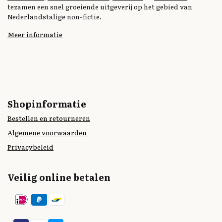
tezamen een snel groeiende uitgeverij op het gebied van
Nederlandstalige non-fictie.
Meer informatie
Shopinformatie
Bestellen en retourneren
Algemene voorwaarden
Privacybeleid
Veilig online betalen