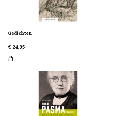
Gedichten
€
24,95