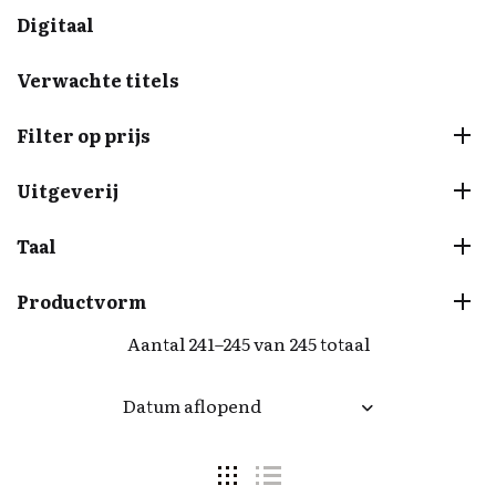
Digitaal
Verwachte titels
Filter op prijs
Uitgeverij
Taal
Productvorm
Aantal 241–245 van 245 totaal
Datum aflopend