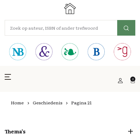
0
Home
Geschiedenis
Pagina 21
Thema’s