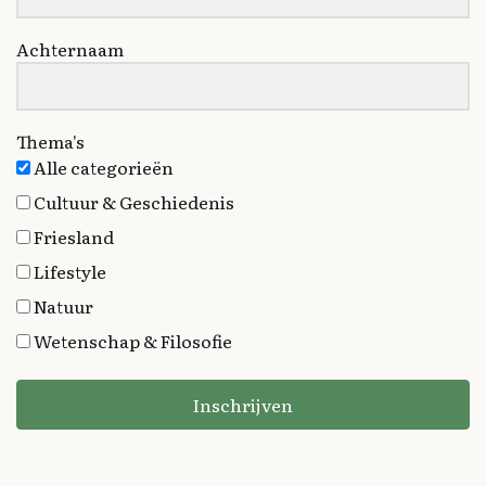
Achternaam
Thema's
Alle categorieën
Cultuur & Geschiedenis
Friesland
Lifestyle
Natuur
Wetenschap & Filosofie
Inschrijven