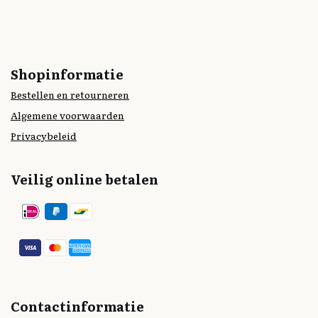
Shopinformatie
Bestellen en retourneren
Algemene voorwaarden
Privacybeleid
Veilig online betalen
Contactinformatie