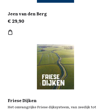
Jeen van den Berg
€
29,90
Friese Dijken
Het omvangrijke Friese dijksysteem, van zeedijk tot