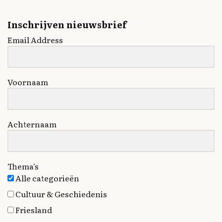
Inschrijven nieuwsbrief
Email Address
Voornaam
Achternaam
Thema's
Alle categorieën
Cultuur & Geschiedenis
Friesland