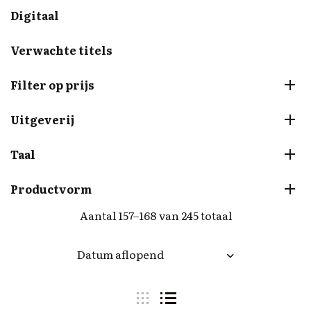
Digitaal
Verwachte titels
Filter op prijs
Uitgeverij
Taal
Productvorm
Aantal 157–168 van 245 totaal
Datum aflopend