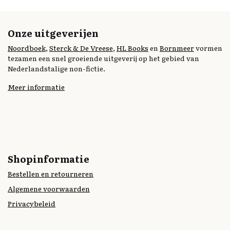
Onze uitgeverijen
Noordboek
,
Sterck & De Vreese
,
HL Books
en
Bornmeer
vormen
tezamen een snel groeiende uitgeverij op het gebied van
Nederlandstalige non-fictie.
Meer informatie
Shopinformatie
Bestellen en retourneren
Algemene voorwaarden
Privacybeleid