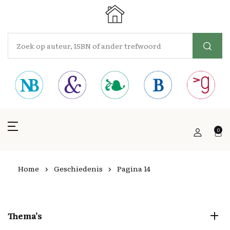
0
Home
Geschiedenis
Pagina 14
Thema’s