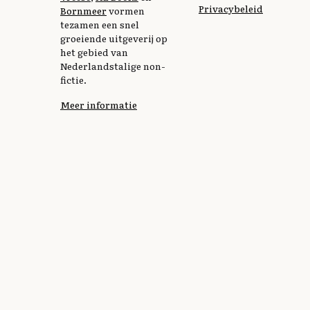
Privacybeleid
Bornmeer
vormen
tezamen een snel
groeiende uitgeverij op
het gebied van
Nederlandstalige non-
fictie.
Meer informatie