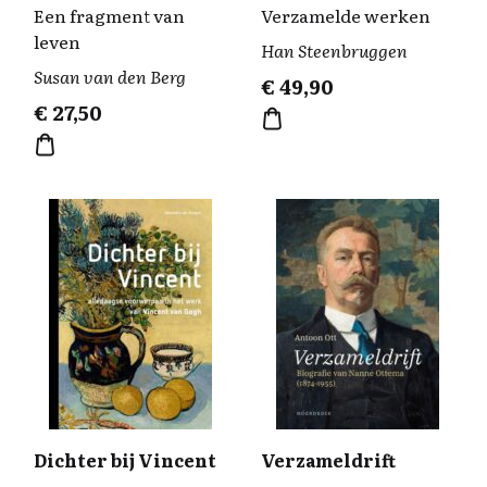
Een fragment van
Verzamelde werken
leven
Han Steenbruggen
Susan van den Berg
€
49,90
€
27,50
Dichter bij Vincent
Verzameldrift