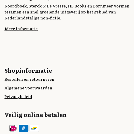
Noordboek
,
Sterck & De Vreese
,
HL Books
en
Bornmeer
vormen
tezamen een snel groeiende uitgeverij op het gebied van
Nederlandstalige non-fictie.
Meer informatie
Shopinformatie
Bestellen en retourneren
Algemene voorwaarden
Privacybeleid
Veilig online betalen