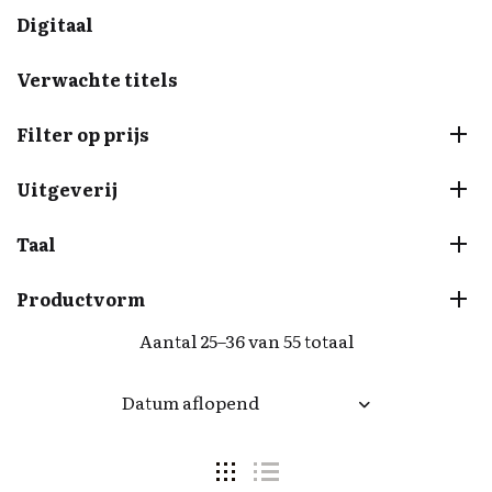
Digitaal
Verwachte titels
Filter op prijs
Uitgeverij
Taal
Productvorm
Aantal 25–36 van 55 totaal
Datum aflopend