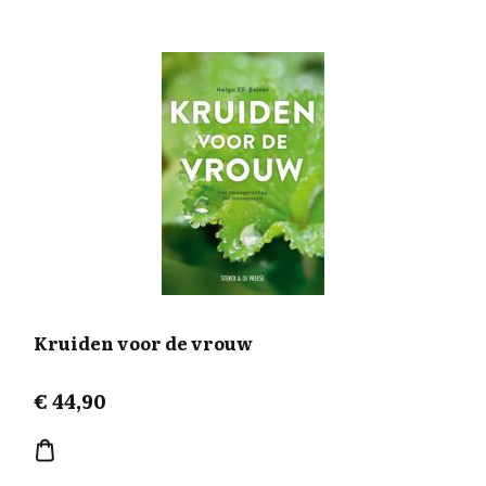
Kruiden voor de vrouw
€
44,90