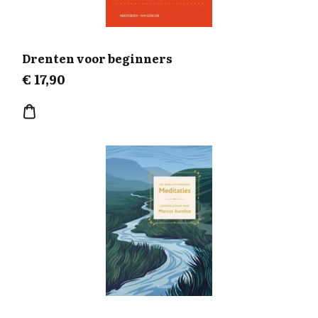
Drenten voor beginners
€
17,90