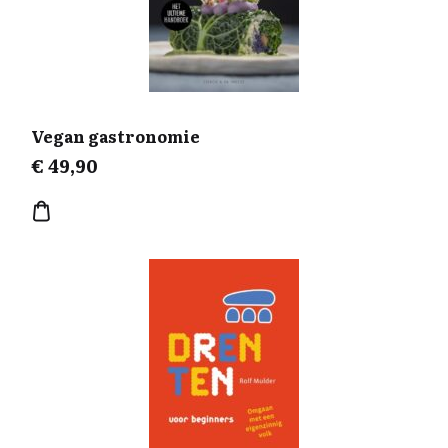
Vegan gastronomie
€
49,90