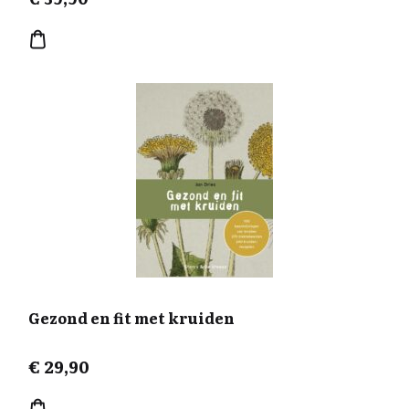
Gezond en fit met kruiden
€
29,90