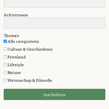
Achternaam
Thema's
Alle categorieën
Cultuur & Geschiedenis
Friesland
Lifestyle
Natuur
Wetenschap & Filosofie
Inschrijven