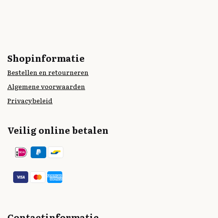
Shopinformatie
Bestellen en retourneren
Algemene voorwaarden
Privacybeleid
Veilig online betalen
Contactinformatie