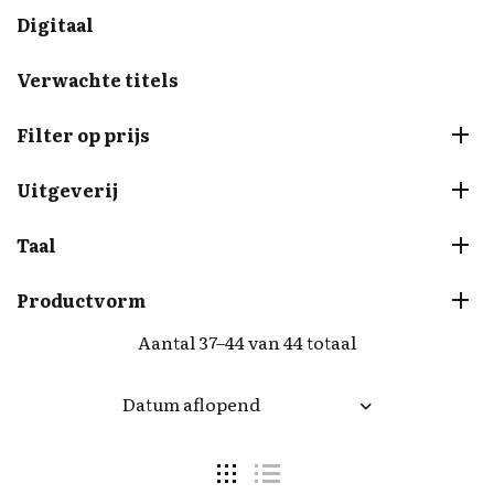
Digitaal
Verwachte titels
Filter op prijs
Uitgeverij
Taal
Productvorm
Aantal 37–44 van 44 totaal
Datum aflopend