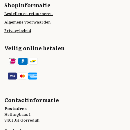
Shopinformatie
Bestellen en retourneren
Algemene voorwaarden
Privacybeleid
Veilig online betalen
Contactinformatie
Postadres
Hellingbaas 1
8401 JH Gorredijk