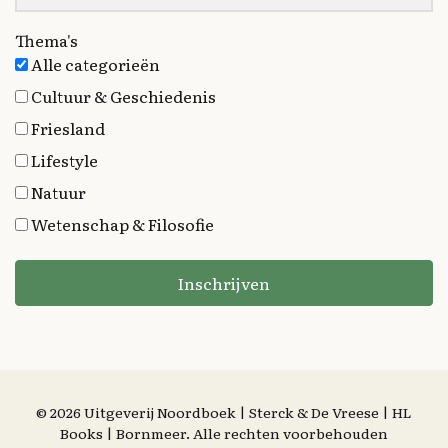
Thema's
Alle categorieën
Cultuur & Geschiedenis
Friesland
Lifestyle
Natuur
Wetenschap & Filosofie
Inschrijven
© 2026 Uitgeverij Noordboek | Sterck & De Vreese | HL
Books | Bornmeer. Alle rechten voorbehouden