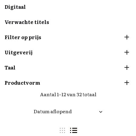
Digitaal
Verwachte titels
Filter op prijs
Uitgeverij
Taal
Productvorm
Aantal 1–12 van 32 totaal
Datum aflopend