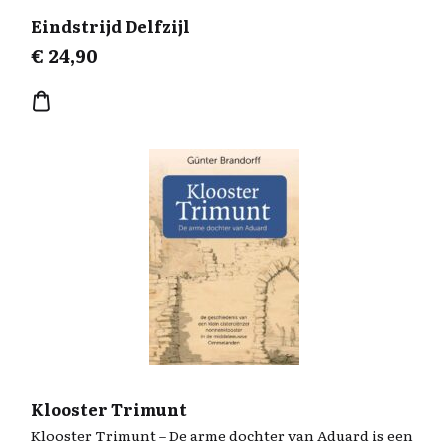
Eindstrijd Delfzijl
€
24,90
Klooster Trimunt
Klooster Trimunt – De arme dochter van Aduard is een