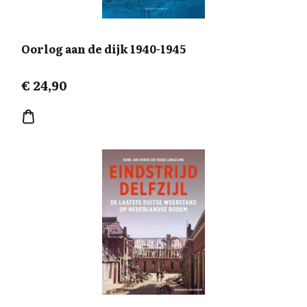
Oorlog aan de dijk 1940-1945
€
24,90