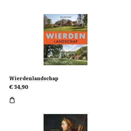
Wierdenlandschap
€
34,90