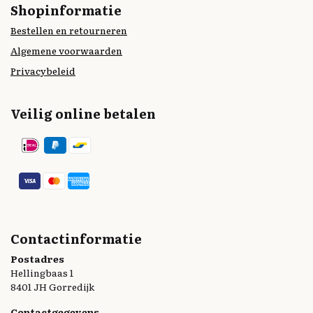
Shopinformatie
Bestellen en retourneren
Algemene voorwaarden
Privacybeleid
Veilig online betalen
Contactinformatie
Postadres
Hellingbaas 1
8401 JH Gorredijk
Contactgegevens