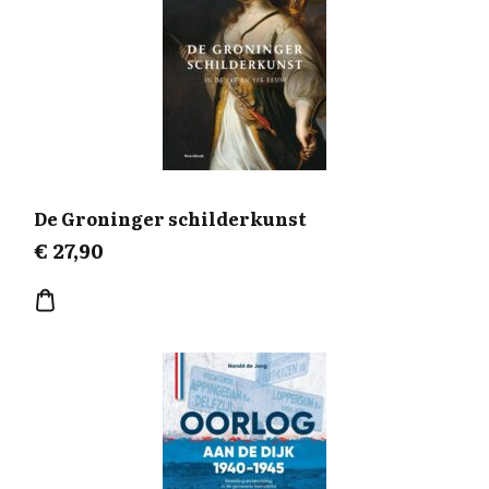
De Groninger schilderkunst
€
27,90