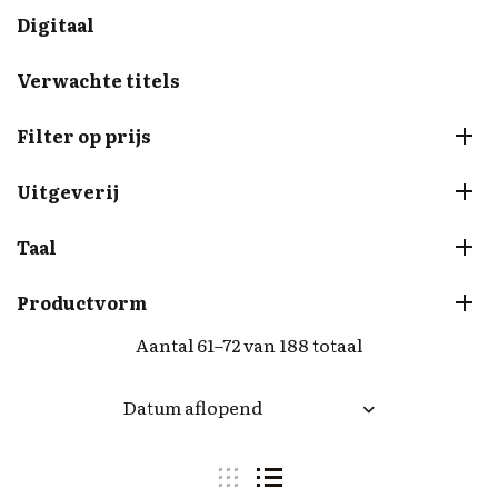
Digitaal
Verwachte titels
Filter op prijs
Uitgeverij
Taal
Productvorm
Aantal 61–72 van 188 totaal
Datum aflopend