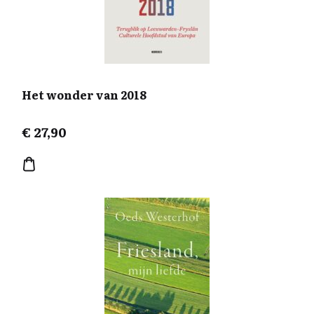
Het wonder van 2018
€
27,90