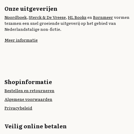
Onze uitgeverijen
Noordboek
,
Sterck & De Vreese
,
HL Books
en
Bornmeer
vormen
tezamen een snel groeiende uitgeverij op het gebied van
Nederlandstalige non-fictie.
Meer informatie
Shopinformatie
Bestellen en retourneren
Algemene voorwaarden
Privacybeleid
Veilig online betalen