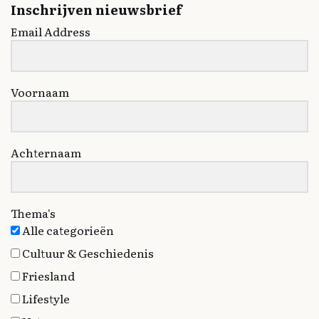
Inschrijven nieuwsbrief
Email Address
Voornaam
Achternaam
Thema's
Alle categorieën
Cultuur & Geschiedenis
Friesland
Lifestyle