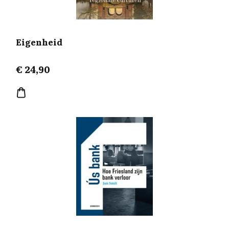
Eigenheid
€
24,90