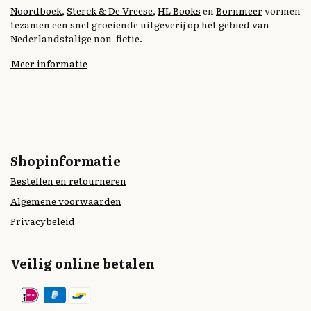
Noordboek
,
Sterck & De Vreese
,
HL Books
en
Bornmeer
vormen
tezamen een snel groeiende uitgeverij op het gebied van
Nederlandstalige non-fictie.
Meer informatie
Shopinformatie
Bestellen en retourneren
Algemene voorwaarden
Privacybeleid
Veilig online betalen