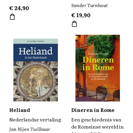
Sander Turnhout
€
24,90
€
19,90
Heliand
Dineren in Rome
Nederlandse vertaling
Een geschiedenis van
de Romeinse wereld in
Jan Nijen Twilhaar