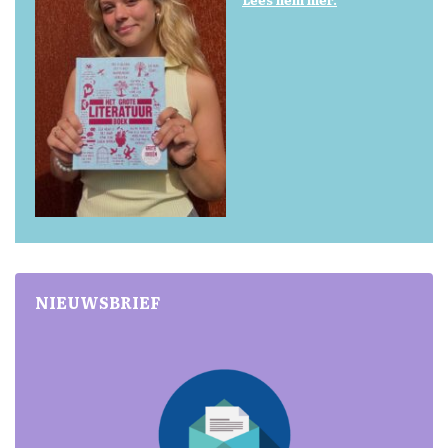
NIEUWSBRIEF