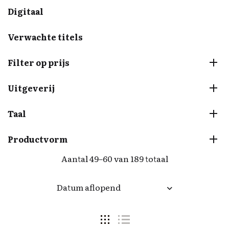
Digitaal
Verwachte titels
Filter op prijs
Uitgeverij
Taal
Productvorm
Aantal 49–60 van 189 totaal
Datum aflopend