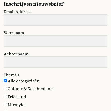
Inschrijven nieuwsbrief
Email Address
Voornaam
Achternaam
Thema's
Alle categorieën
Cultuur & Geschiedenis
Friesland
Lifestyle