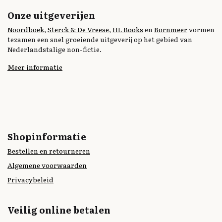
Onze uitgeverijen
Noordboek
,
Sterck & De Vreese
,
HL Books
en
Bornmeer
vormen
tezamen een snel groeiende uitgeverij op het gebied van
Nederlandstalige non-fictie.
Meer informatie
Shopinformatie
Bestellen en retourneren
Algemene voorwaarden
Privacybeleid
Veilig online betalen