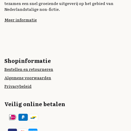
tezamen een snel groeiende uitgeverij op het gebied van
Nederlandstalige non-fictie.
Meer informatie
Shopinformatie
Bestellen en retourneren
Algemene voorwaarden
Privacybeleid
Veilig online betalen