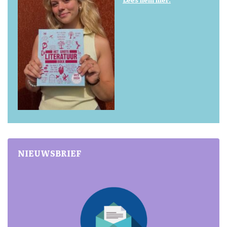
NIEUWSBRIEF