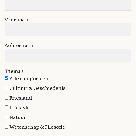
Voornaam
Achternaam
Thema's
Alle categorieën
Cultuur & Geschiedenis
Friesland
Lifestyle
Natuur
Wetenschap & Filosofie