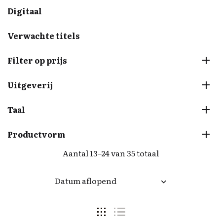
Digitaal
Verwachte titels
Filter op prijs
Uitgeverij
Taal
Productvorm
Aantal 13–24 van 35 totaal
Datum aflopend