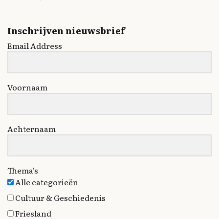
Inschrijven nieuwsbrief
Email Address
Voornaam
Achternaam
Thema's
Alle categorieën
Cultuur & Geschiedenis
Friesland