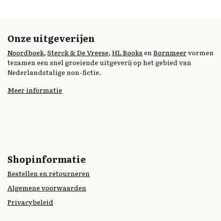
Onze uitgeverijen
Noordboek
,
Sterck & De Vreese
,
HL Books
en
Bornmeer
vormen
tezamen een snel groeiende uitgeverij op het gebied van
Nederlandstalige non-fictie.
Meer informatie
Shopinformatie
Bestellen en retourneren
Algemene voorwaarden
Privacybeleid