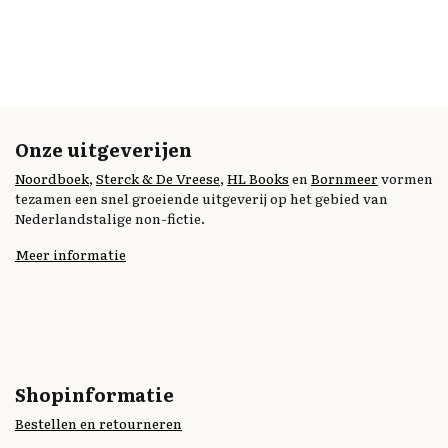
Onze uitgeverijen
Noordboek
,
Sterck & De Vreese
,
HL Books
en
Bornmeer
vormen
tezamen een snel groeiende uitgeverij op het gebied van
Nederlandstalige non-fictie.
Meer informatie
Shopinformatie
Bestellen en retourneren