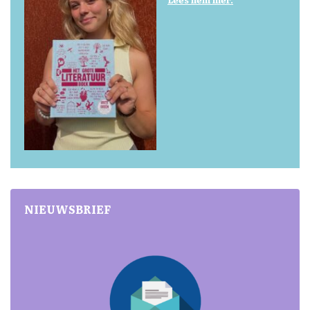
NIEUWSBRIEF